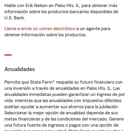
Hable con Erik Nelson en Palos Hts, IL, para obtener más
información sobre los productos bancarios disponibles de
U.S. Bank.
Llame
o
envíe un correo electrónico
a un agente para
obtener información sobre los productos.
Anualidades
Permita que State Farm® respalde su futuro financiero con
una inversión a través de anualidades en Palos Hts, IL. Las
anualidades inmediatas pueden garantizar un ingreso de por
vida, mientras que las anualidades con impuestos diferidos
podrían ayudar a aumentar sus ahorros para la jubilación.
Seleccionar la mejor opción de anualidad depende de sus
metas financieras y de las condiciones del mercado. Genere
una futura fuente de ingresos o pagos con una opción de