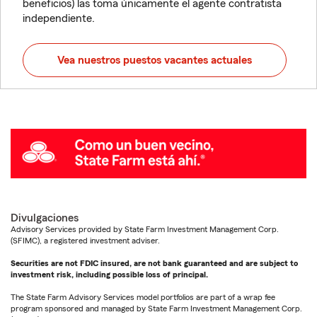
beneficios) las toma únicamente el agente contratista
independiente.
Vea nuestros puestos vacantes actuales
Divulgaciones
Advisory Services provided by State Farm Investment Management Corp.
(SFIMC), a registered investment adviser.
Securities are not FDIC insured, are not bank guaranteed and are subject to
investment risk, including possible loss of principal.
The State Farm Advisory Services model portfolios are part of a wrap fee
program sponsored and managed by State Farm Investment Management Corp.