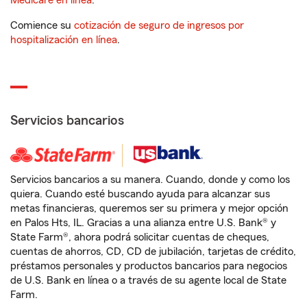
Medicare en línea
.
Comience su
cotización de seguro de ingresos por
hospitalización en línea
.
Servicios bancarios
Servicios bancarios a su manera. Cuando, donde y como los
quiera. Cuando esté buscando ayuda para alcanzar sus
metas financieras, queremos ser su primera y mejor opción
en Palos Hts, IL. Gracias a una alianza entre U.S. Bank® y
State Farm®, ahora podrá solicitar cuentas de cheques,
cuentas de ahorros, CD, CD de jubilación, tarjetas de crédito,
préstamos personales y productos bancarios para negocios
de U.S. Bank en línea o a través de su agente local de State
Farm.