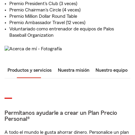
Premio President's Club (3 veces)
Premio Chairman's Circle (4 veces)
Premio Million Dollar Round Table
Premio Ambassador Travel (12 veces)
Voluntariado como entrenador de equipos de Palos
Baseball Organization
Productos y servicios
Nuestra misión
Nuestro equipo
Permítanos ayudarle a crear un Plan Precio
Personal®
A todo el mundo le gusta ahorrar dinero. Personalice un plan