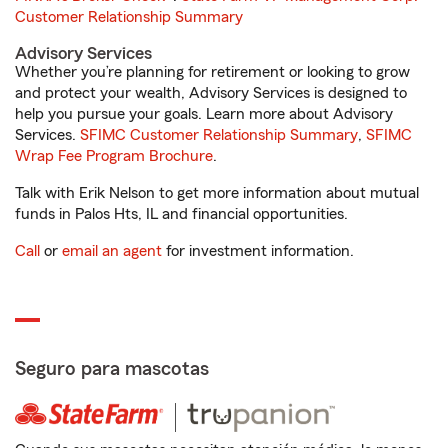
Customer Relationship Summary
Advisory Services
Whether you’re planning for retirement or looking to grow
and protect your wealth, Advisory Services is designed to
help you pursue your goals. Learn more about Advisory
Services.
SFIMC Customer Relationship Summary
,
SFIMC
Wrap Fee Program Brochure
.
Talk with Erik Nelson to get more information about mutual
funds in Palos Hts, IL and financial opportunities.
Call
or
email an agent
for investment information.
Seguro para mascotas