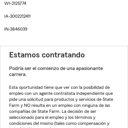
WI-2125774
IA-3002212411
IN-3846039
Estamos contratando
Podría ser el comienzo de una apasionante
carrera.
Esta oportunidad tiene que ver con la posibilidad de
empleo con un agente contratista independiente que
pide una solicitud para productos y servicios de State
Farm y NO resulta en un empleo con ninguna de las
compañías de State Farm. La decisión de ser
seleccionado para el empleo y los términos y
condiciones del mismo (tales como compensación y