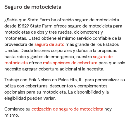
Seguro de motocicleta
¿Sabía que State Farm ha ofrecido seguro de motocicleta
desde 1962? State Farm ofrece seguro de motocicleta para
motocicletas de dos y tres ruedas, ciclomotores y
motonetas. Usted obtiene el mismo servicio confiable de la
proveedora de
seguro de auto
más grande de los Estados
Unidos. Desde lesiones corporales y daños a la propiedad
hasta robo y gastos de emergencia, nuestro
seguro de
motocicleta
ofrece
más opciones de cobertura
para que solo
necesite agregar cobertura adicional si la necesita.
Trabaje con Erik Nelson en Palos Hts, IL, para personalizar su
póliza con coberturas, descuentos y complementos
opcionales para su motocicleta. La disponibilidad y la
elegibilidad pueden variar.
Comience su
cotización de seguro de motocicleta
hoy
mismo.