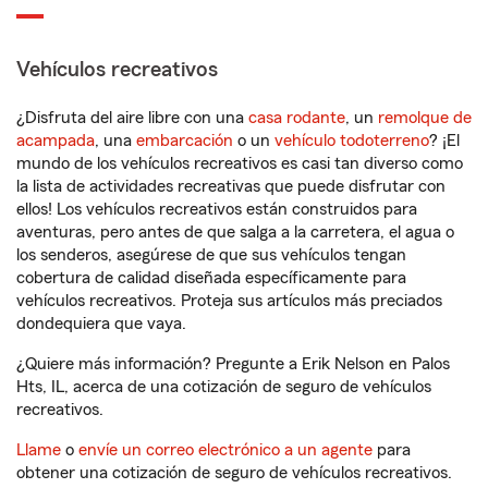
Vehículos recreativos
¿Disfruta del aire libre con una
casa rodante
, un
remolque de
acampada
, una
embarcación
o un
vehículo todoterreno
? ¡El
mundo de los vehículos recreativos es casi tan diverso como
la lista de actividades recreativas que puede disfrutar con
ellos! Los vehículos recreativos están construidos para
aventuras, pero antes de que salga a la carretera, el agua o
los senderos, asegúrese de que sus vehículos tengan
cobertura de calidad diseñada específicamente para
vehículos recreativos. Proteja sus artículos más preciados
dondequiera que vaya.
¿Quiere más información? Pregunte a Erik Nelson en Palos
Hts, IL, acerca de una cotización de seguro de vehículos
recreativos.
Llame
o
envíe un correo electrónico a un agente
para
obtener una cotización de seguro de vehículos recreativos.