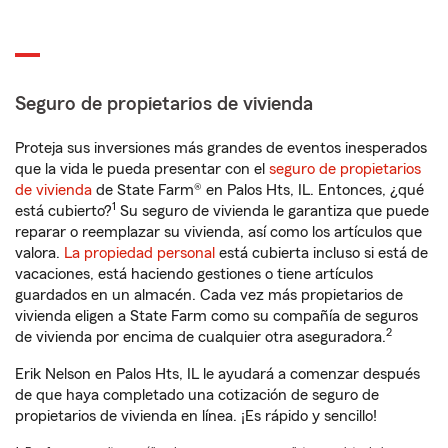
Seguro de propietarios de vivienda
Proteja sus inversiones más grandes de eventos inesperados
que la vida le pueda presentar con el
seguro de propietarios
de vivienda
de State Farm® en Palos Hts, IL. Entonces, ¿qué
1
está cubierto?
Su seguro de vivienda le garantiza que puede
reparar o reemplazar su vivienda, así como los artículos que
valora.
La propiedad personal
está cubierta incluso si está de
vacaciones, está haciendo gestiones o tiene artículos
guardados en un almacén. Cada vez más propietarios de
vivienda eligen a State Farm como su compañía de seguros
2
de vivienda por encima de cualquier otra aseguradora.
Erik Nelson en Palos Hts, IL le ayudará a comenzar después
de que haya completado una cotización de seguro de
propietarios de vivienda en línea. ¡Es rápido y sencillo!