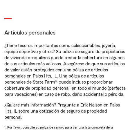
Artículos personales
¿Tiene tesoros importantes como coleccionables, joyería,
equipo deportivo y otros? Su póliza de seguro de propietarios
de vivienda o inquilinos puede limitar la cobertura en algunos
de sus artículos más valiosos. Asegúrese de que sus artículos
de valor estén protegidos con una póliza de artículos
personales en Palos Hts, IL. Una póliza de artículos
personales de State Farm® puede incluso proporcionar
1
cobertura de propiedad personal
en todo el mundo (perfecta
para vacaciones) en caso de robo, daño accidental o pérdida.
¿Quiere más información? Pregunte a Erik Nelson en Palos
Hts, IL sobre una cotización de seguro de propiedad
personal.
1. Por favor, consulte su póliza de seguro para ver una lista completa de la