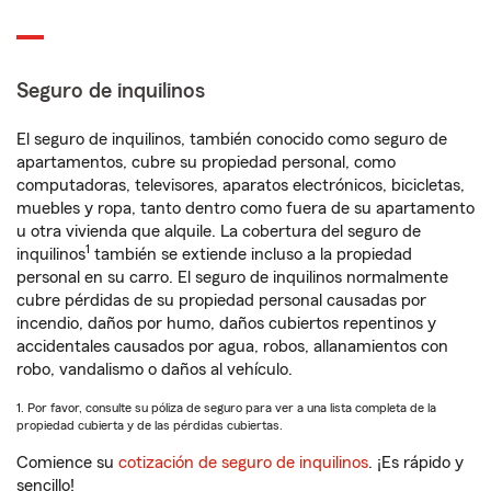
Seguro de inquilinos
El seguro de inquilinos, también conocido como seguro de
apartamentos, cubre su propiedad personal, como
computadoras, televisores, aparatos electrónicos, bicicletas,
muebles y ropa, tanto dentro como fuera de su apartamento
u otra vivienda que alquile. La cobertura del seguro de
1
inquilinos
también se extiende incluso a la propiedad
personal en su carro. El seguro de inquilinos normalmente
cubre pérdidas de su propiedad personal causadas por
incendio, daños por humo, daños cubiertos repentinos y
accidentales causados por agua, robos, allanamientos con
robo, vandalismo o daños al vehículo.
1. Por favor, consulte su póliza de seguro para ver a una lista completa de la
propiedad cubierta y de las pérdidas cubiertas.
Comience su
cotización de seguro de inquilinos
. ¡Es rápido y
sencillo!