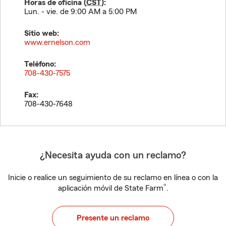
Horas de oficina (
CST
):
Lun. - vie. de 9:00 AM a 5:00 PM
Sitio web:
www.ernelson.com
Teléfono:
708-430-7575
Fax:
708-430-7648
¿Necesita ayuda con un reclamo?
Inicie o realice un seguimiento de su reclamo en línea o con la
®
aplicación móvil de State Farm
.
Presente un reclamo