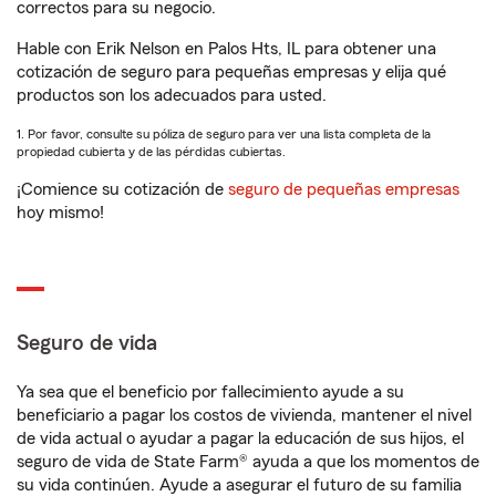
correctos para su negocio.
Hable con Erik Nelson en Palos Hts, IL para obtener una
cotización de seguro para pequeñas empresas y elija qué
productos son los adecuados para usted.
1. Por favor, consulte su póliza de seguro para ver una lista completa de la
propiedad cubierta y de las pérdidas cubiertas.
¡Comience su cotización de
seguro de pequeñas empresas
hoy mismo!
Seguro de vida
Ya sea que el beneficio por fallecimiento ayude a su
beneficiario a pagar los costos de vivienda, mantener el nivel
de vida actual o ayudar a pagar la educación de sus hijos, el
seguro de vida de State Farm® ayuda a que los momentos de
su vida continúen. Ayude a asegurar el futuro de su familia