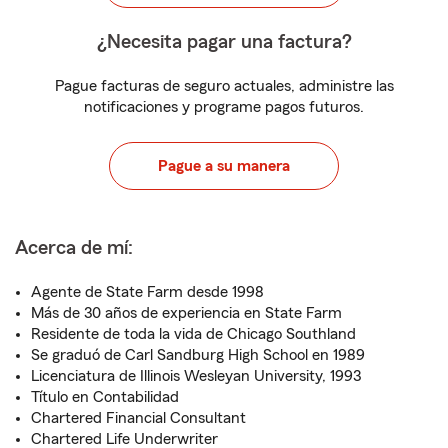
¿Necesita pagar una factura?
Pague facturas de seguro actuales, administre las
notificaciones y programe pagos futuros.
Pague a su manera
Acerca de mí:
Agente de State Farm desde 1998
Más de 30 años de experiencia en State Farm
Residente de toda la vida de Chicago Southland
Se graduó de Carl Sandburg High School en 1989
Licenciatura de Illinois Wesleyan University, 1993
Título en Contabilidad
Chartered Financial Consultant
Chartered Life Underwriter