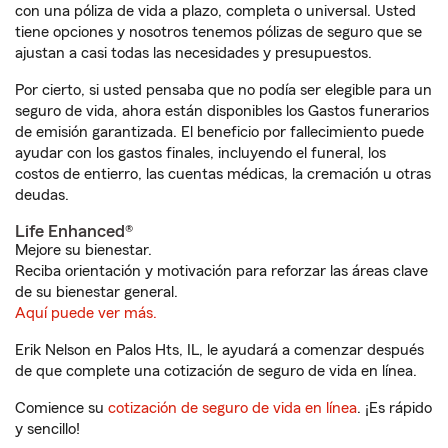
con una póliza de vida a plazo, completa o universal. Usted
tiene opciones y nosotros tenemos pólizas de seguro que se
ajustan a casi todas las necesidades y presupuestos.
Por cierto, si usted pensaba que no podía ser elegible para un
seguro de vida, ahora están disponibles los Gastos funerarios
de emisión garantizada. El beneficio por fallecimiento puede
ayudar con los gastos finales, incluyendo el funeral, los
costos de entierro, las cuentas médicas, la cremación u otras
deudas.
Life Enhanced®
Mejore su bienestar.
Reciba orientación y motivación para reforzar las áreas clave
de su bienestar general.
Aquí puede ver más.
Erik Nelson en Palos Hts, IL, le ayudará a comenzar después
de que complete una cotización de seguro de vida en línea.
Comience su
cotización de seguro de vida en línea
. ¡Es rápido
y sencillo!