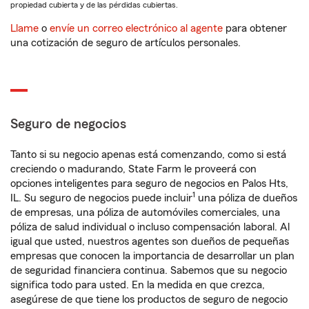
propiedad cubierta y de las pérdidas cubiertas.
Llame
o
envíe un correo electrónico al agente
para obtener
una cotización de seguro de artículos personales.
Seguro de negocios
Tanto si su negocio apenas está comenzando, como si está
creciendo o madurando, State Farm le proveerá con
opciones inteligentes para seguro de negocios en Palos Hts,
1
IL. Su seguro de negocios puede incluir
una póliza de dueños
de empresas, una póliza de automóviles comerciales, una
póliza de salud individual o incluso compensación laboral. Al
igual que usted, nuestros agentes son dueños de pequeñas
empresas que conocen la importancia de desarrollar un plan
de seguridad financiera continua. Sabemos que su negocio
significa todo para usted. En la medida en que crezca,
asegúrese de que tiene los productos de seguro de negocio