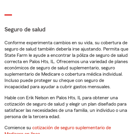
Seguro de salud
Conforme experimenta cambios en su vida, su cobertura de
seguro de salud también debería irse ajustando. Permita que
State Farm le ayude a encontrar la póliza de seguro de salud
correcta en Palos Hts, IL. Ofrecemos una variedad de planes
económicos de seguro de salud suplementario, seguro
suplementario de Medicare o cobertura médica individual.
Incluso puede proteger su cheque con seguro de
incapacidad para ayudar a cubrir gastos mensuales.
Hable con Erik Nelson en Palos Hts, IL para obtener una
cotización de seguro de salud y elegir un plan diseñado para
satisfacer las necesidades de una familia, un individuo o una
persona de la tercera edad.
Comience su
cotización de seguro suplementario de